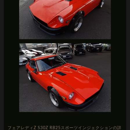
フェアレディZ S30Z RB25スポーツインジェクションの詳