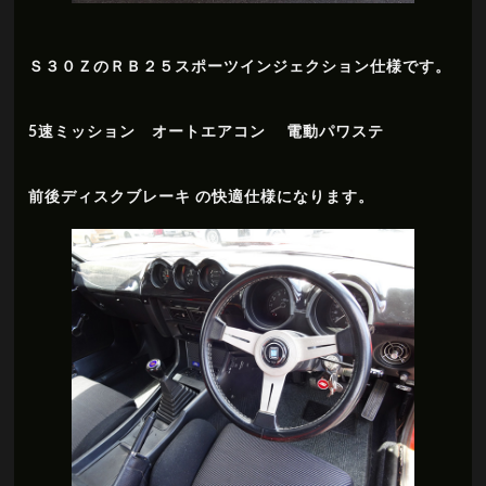
Ｓ３０ＺのＲＢ２５スポーツインジェクション仕様です。
5速ミッション オートエアコン 電動パワステ
前後ディスクブレーキ の快適仕様になります。