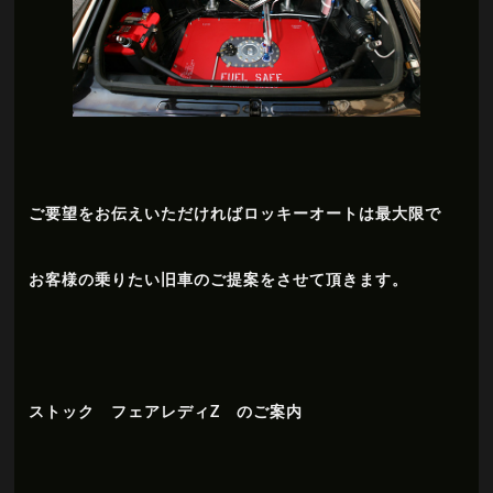
ご要望をお伝えいただければロッキーオートは最大限で
お客様の乗りたい旧車のご提案をさせて頂きます。
ストック フェアレディZ のご案内