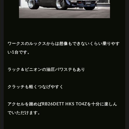
ワークスのルックスからは想像もできないくらい乗りやす
い1台です。
ラック＆ピニオンの油圧パワステもあり
クラッチも軽くつなげやすく
アクセルを踏めばRB26DETT HKS TO4Zを十分に楽しん
でいただけます。