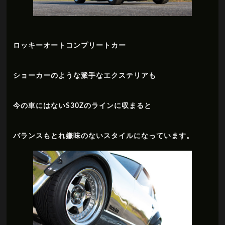
ロッキーオートコンプリートカー
ショーカーのような派手なエクステリアも
今の車にはないS30Zのラインに収まると
バランスもとれ嫌味のないスタイルになっています。