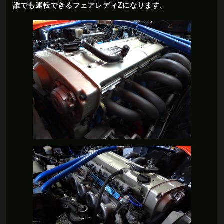
誰でも運転できるフェアレディZになります。