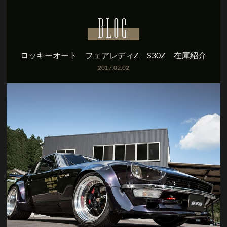
BLOG
ロッキーオート フェアレディZ S30Z 在庫紹介
2017.02.02