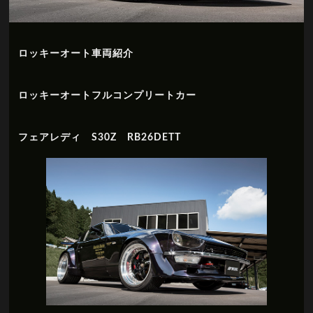
ロッキーオート車両紹介
ロッキーオートフルコンプリートカー
フェアレディ S30Z RB26DETT