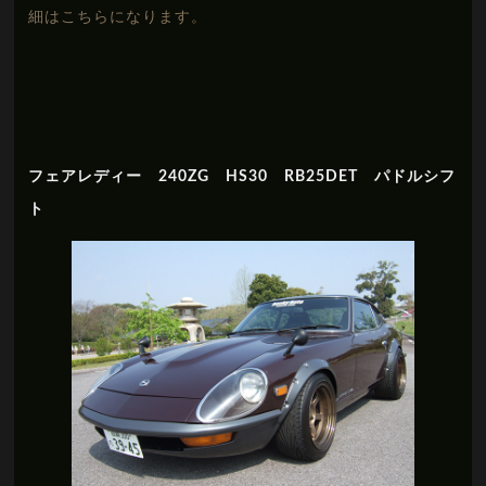
細はこちらになります。
フェアレディー 240ZG HS30 RB25DET パドルシフ
ト