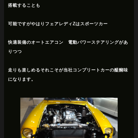
搭載することも
可能ですがやはりフェアレディZはスポーツカー
快適装備のオートエアコン 電動パワーステアリングがあ
りつつ
走りも楽しめるそれこそが当社コンプリートカーの醍醐味
になります。