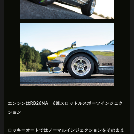
エンジンはRB26NA 6連スロットルスポーツインジェク
ション
ロッキーオートではノーマルインジェクションをそのまま