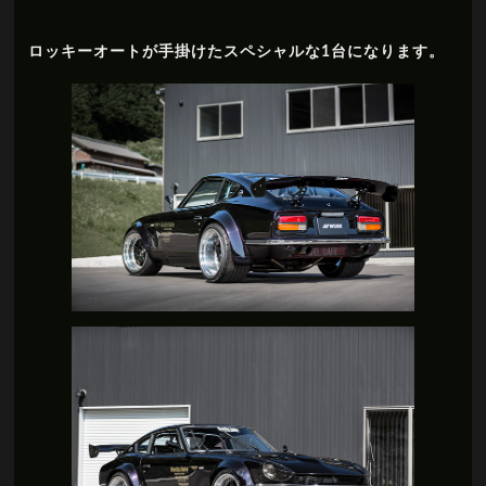
ロッキーオートが手掛けたスペシャルな1台になります。