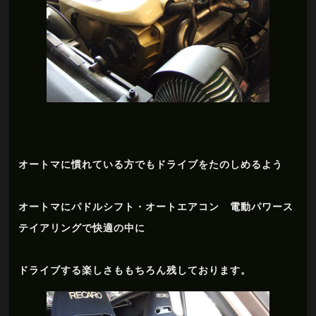
オートマに慣れている方でもドライブをたのしめるよう
オートマにパドルシフト・オートエアコン 電動パワース
テイアリングで快適の中に
ドライブする楽しさももちろん残しております。