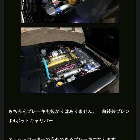
もちろんブレーキも抜かりはありません。 前後共ブレン
ボ4ポットキャリパー
スリットローターで安心できるブレーキになります。