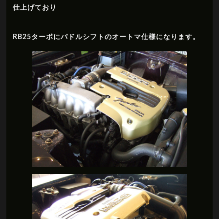
仕上げており
RB25ターボにパドルシフトのオートマ仕様になります。