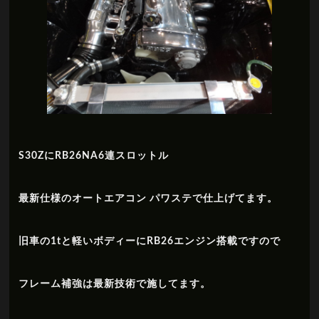
S30ZにRB26NA6連スロットル
最新仕様のオートエアコン パワステで仕上げてます。
旧車の1tと軽いボディーにRB26エンジン搭載ですので
フレーム補強は最新技術で施してます。