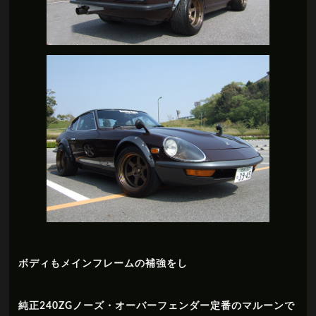
ボディもメインフレームの補強をし
純正240ZGノーズ・オーバーフェンダー定番のマルーンで