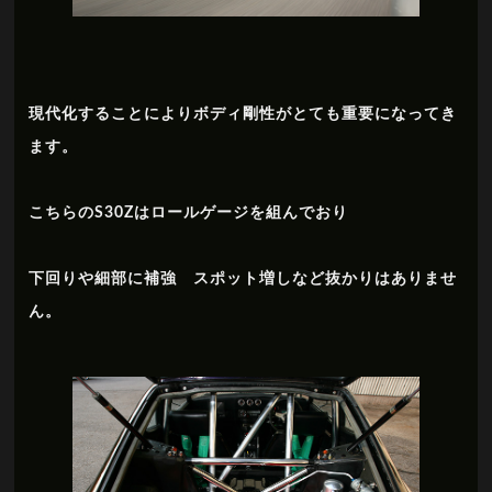
現代化することによりボディ剛性がとても重要になってき
ます。
こちらのS30Zはロールゲージを組んでおり
下回りや細部に補強 スポット増しなど抜かりはありませ
ん。