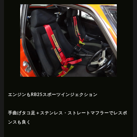
エンジンもRB25スポーツインジェクション
手曲げタコ足＋ステンレス・ストレートマフラーでレスポ
ンスも良く