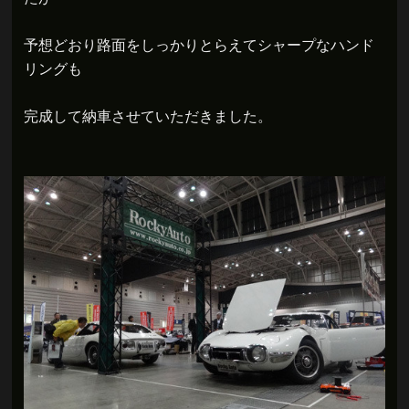
予想どおり路面をしっかりとらえてシャープなハンド
リングも
完成して納車させていただきました。