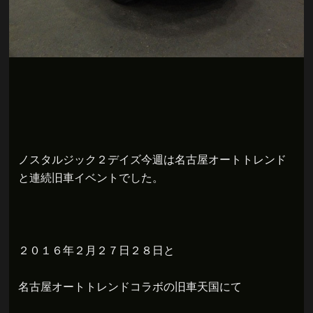
ノスタルジック２デイズ今週は名古屋オートトレンド
と連続旧車イベントでした。
２０１６年２月２７日２８日と
名古屋オートトレンドコラボの旧車天国にて