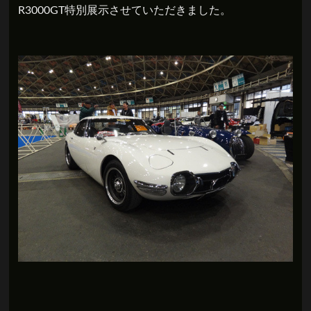
R3000GT特別展示させていただきました。