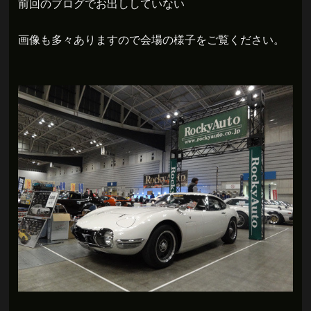
前回のブログでお出ししていない
画像も多々ありますので会場の様子をご覧ください。