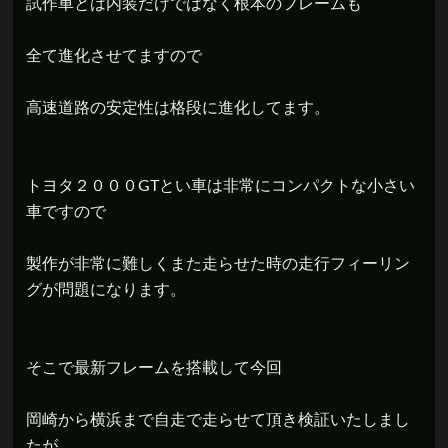
試作車とは内装だけではなく根本のフレームも
全て進化させてますので
高速道路の安定性は格段に進化してます。
トヨタ２０００GTとい車は非常にコンパクトな小さい
車ですので
製作が非常に難しくまた走らせた時の走行フィーリン
グが問題になります。
そこで最新フレームを搭載して今回
岡崎から横浜まで自走で走らせて頂き検証いたしまし
たが