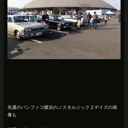
先週のパシフィコ横浜のノスタルジック２デイズの画
像も