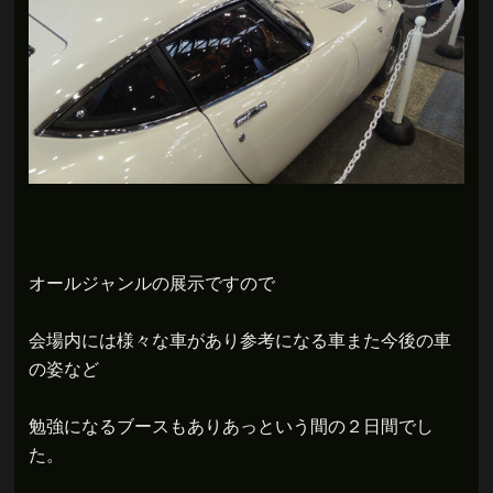
オールジャンルの展示ですので
会場内には様々な車があり参考になる車また今後の車
の姿など
勉強になるブースもありあっという間の２日間でし
た。