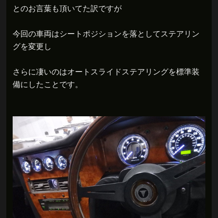
とのお言葉も頂いてた訳ですが
今回の車両はシートポジションを落としてステアリン
グを変更し
さらに凄いのはオートスライドステアリングを標準装
備にしたことです。