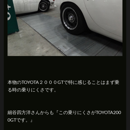
本物のTOYOTA２０００GTで特に感じることはまず乗
る時の乗りにくさです。
細谷四方洋さんからも『この乗りにくさがTOYOTA200
0GTです。』