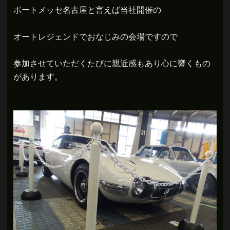
ポートメッセ名古屋と言えば当社開催の
オートレジェンドでおなじみの会場ですので
参加させていただくたびに親近感もあり心に響くもの
があります。