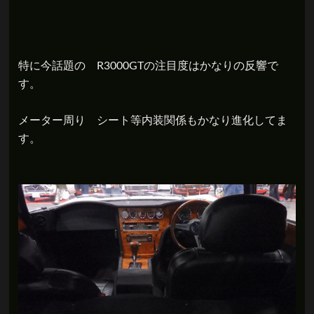
特に今話題の R3000GTの注目度はかなりの反響で
す。
メーター周り シート等内装関係もかなり進化してま
す。