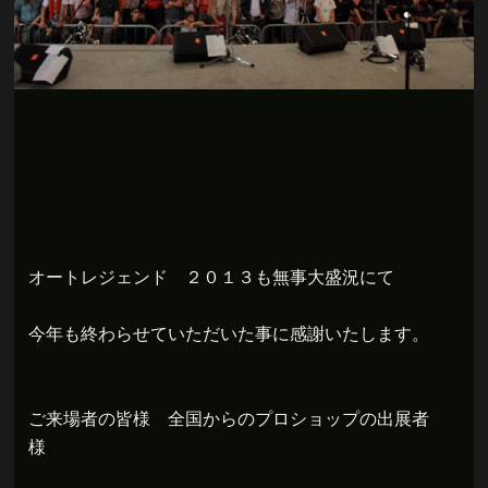
オートレジェンド ２０１３も無事大盛況にて
今年も終わらせていただいた事に感謝いたします。
ご来場者の皆様 全国からのプロショップの出展者
様