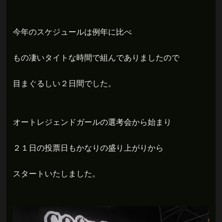
今年のスケジュールは例年に比べ
もの凄いタイトな時間で組んでありましたので
目まぐるしい２日間でした。
オートレジェンドガールの選考会から始まり
２１日の投票日もかなりの盛り上がりから
スタートいたしました。