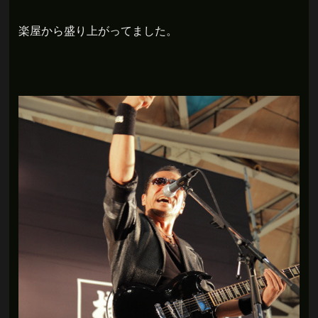
楽屋から盛り上がってました。