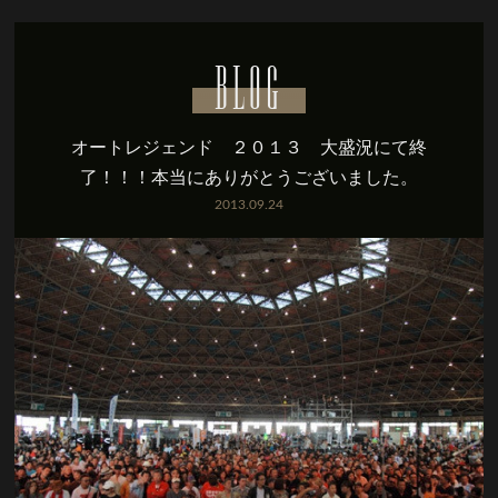
BLOG
オートレジェンド ２０１３ 大盛況にて終
了！！！本当にありがとうございました。
2013.09.24