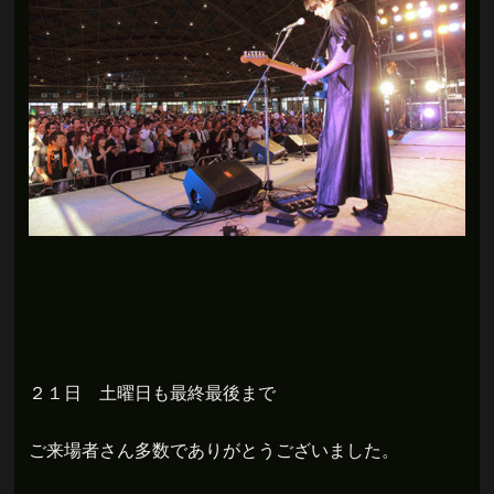
２１日 土曜日も最終最後まで
ご来場者さん多数でありがとうございました。