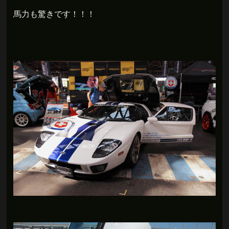
馬力も驚きです！！！