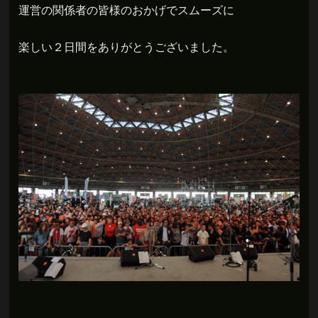
運営の関係者の皆様のおかげでスムーズに
楽しい２日間をありがとうございました。