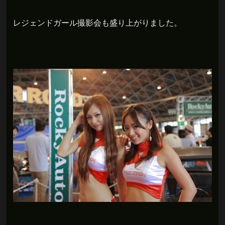
レジェンドガール撮影会も盛り上がりました。