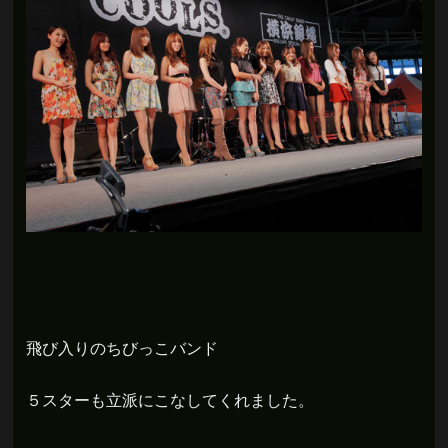
飛び入りのちびっこバンド
５スターも立派にこなしてくれました。