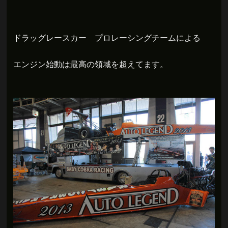
ドラッグレースカー プロレーシングチームによる
エンジン始動は最高の領域を超えてます。