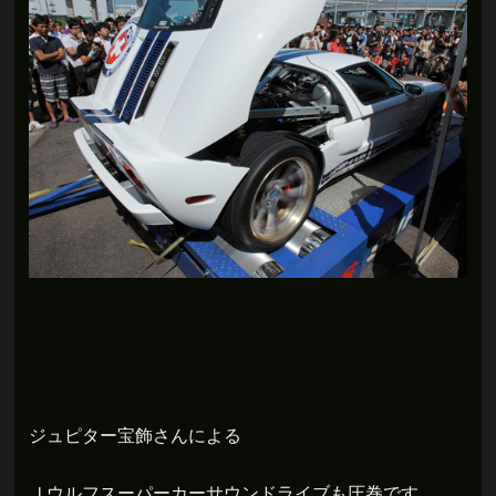
ジュピター宝飾さんによる
Ｊウルフスーパーカーサウンドライブも圧巻です。