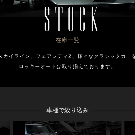
STOCK
在庫一覧
スカイライン、フェアレディZ、
様々なクラシックカー
ロッキーオートは取り揃えております。
車種で絞り込み