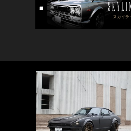
SKYLI
スカイラ