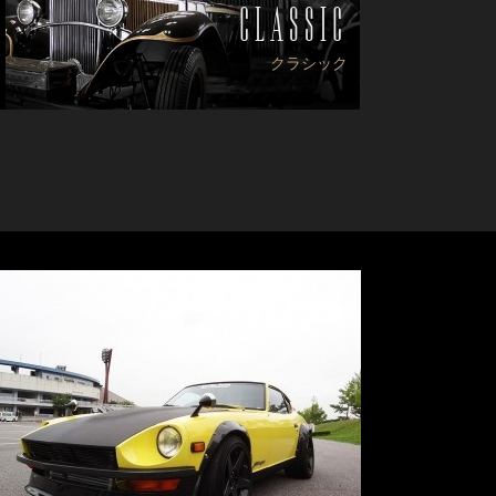
CLASSIC
クラシック