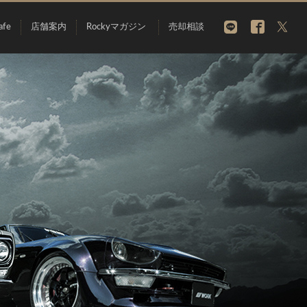
afe
店舗案内
Rockyマガジン
売却相談