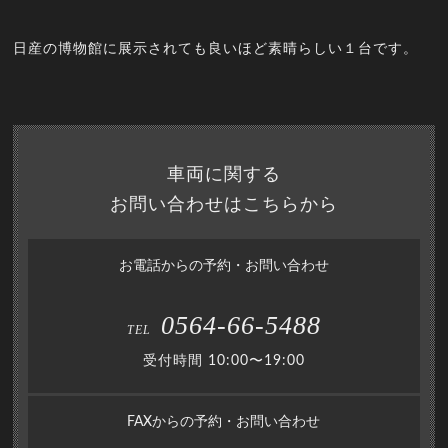
日産の博物館に展示されても良いほど素晴らしい１台です。
車両に関する
お問い合わせはこちらから
お電話からの予約・お問い合わせ
0564-66-5488
TEL
受付時間 10:00〜19:00
FAXからの予約・お問い合わせ