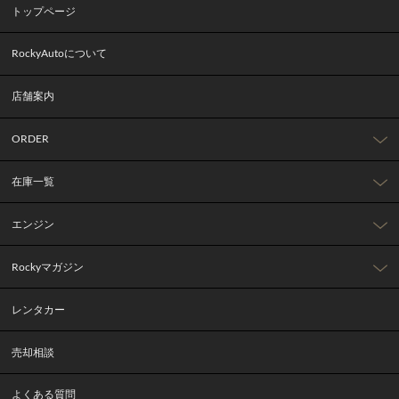
トップページ
RockyAutoについて
店舗案内
ORDER
在庫一覧
エンジン
Rockyマガジン
レンタカー
売却相談
よくある質問