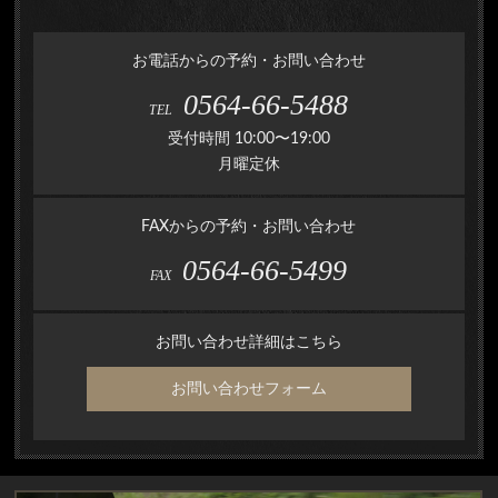
お電話からの予約・お問い合わせ
0564-66-5488
TEL
受付時間 10:00〜19:00
月曜定休
FAXからの予約・お問い合わせ
0564-66-5499
FAX
お問い合わせ詳細はこちら
お問い合わせフォーム