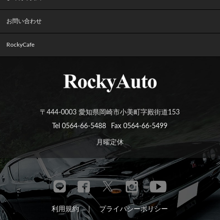
お問い合わせ
RockyCafe
〒444-0003 愛知県岡崎市小美町字殿街道153
Tel 0564-66-5488
Fax 0564-66-5499
月曜定休
利用規約
プライバシーポリシー