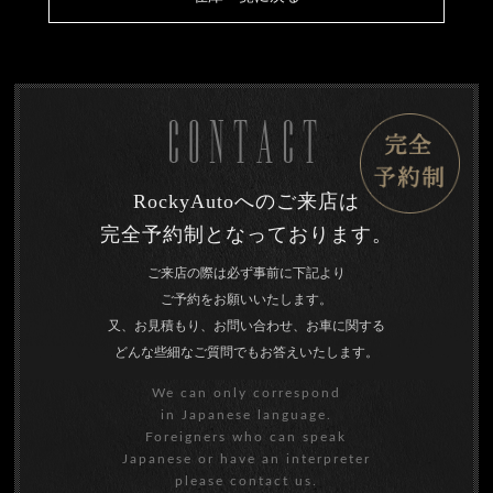
CONTACT
RockyAutoへのご来店は
完全予約制となっております。
ご来店の際は必ず事前に下記より
ご予約をお願いいたします。
又、お見積もり、お問い合わせ、お車に関する
どんな些細なご質問でもお答えいたします。
We can only correspond
in Japanese language.
Foreigners who can speak
Japanese or have an interpreter
please contact us.