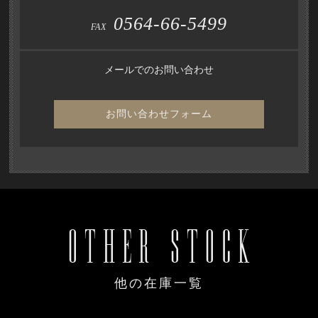
0564-66-5499
FAX
メールでのお問い合わせ
お問い合わせフォーム
OTHER STOCK
他の在庫一覧