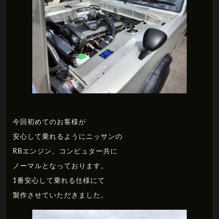
今回初めてのお客様が
安心して乗れるようにニッサンの
RBエンジン、コンピュター共に
ノーマルとなっております。
1番安心して乗れる仕様にて
製作させていただきました。