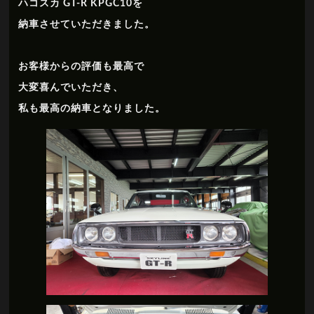
ハコスカ GT-R KPGC10を
納車させていただきました。
お客様からの評価も最高で
大変喜んでいただき、
私も最高の納車となりました。