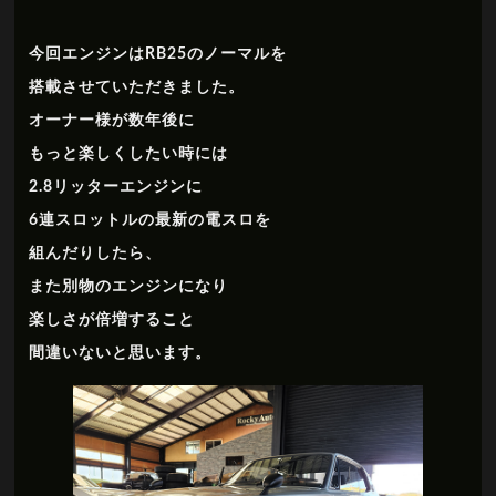
今回エンジンはRB25のノーマルを
搭載させていただきました。
オーナー様が数年後に
もっと楽しくしたい時には
2.8リッターエンジンに
6連スロットルの最新の電スロを
組んだりしたら、
また別物のエンジンになり
楽しさが倍増すること
間違いないと思います。