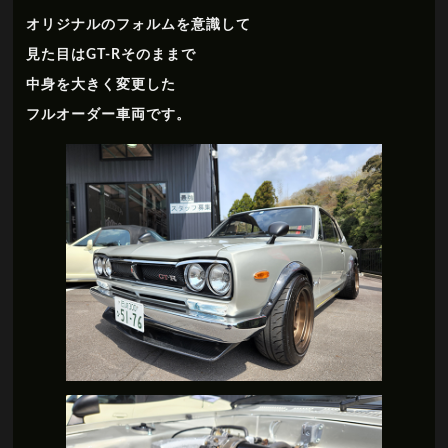
オリジナルのフォルムを意識して
見た目はGT-Rそのままで
中身を大きく変更した
フルオーダー車両です。