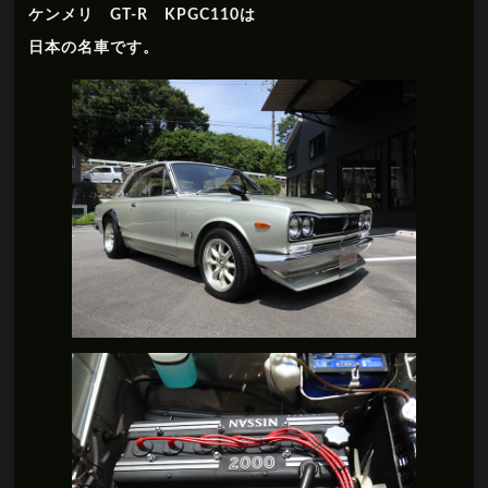
ケンメリ GT-R KPGC110は
日本の名車です。