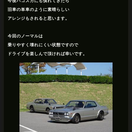
今後ハコスカにも慣れてきたら
旧車の単車のように素晴らしい
アレンジもされると思います。
今回のノーマルは
乗りやすく壊れにくい状態ですので
ドライブを楽しんで頂ければ幸いです。