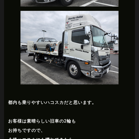
都内も乗りやすいハコスカだと思います。
お客様は素晴らしい旧車の2輪も
お持ちですので、