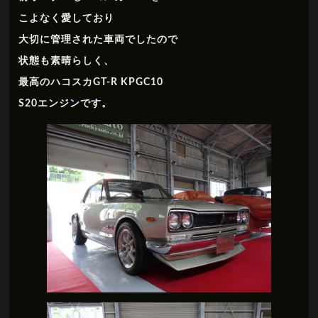
こよなく愛しており
大切に管理された車両でしたので
状態も素晴らしく、
最高のハコスカGT-R KPGC10
S20エンジンです。