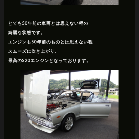
とても50年前の車両とは思えない程の
綺麗な状態です。
エンジンも50年前のものとは思えない程
スムーズに吹き上がり、
最高のS20エンジンとなっております。