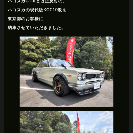
ハコスカGT-Rとは正反対の、
ハコスカの現代版KGC10改を
東京都のお客様に
納車させていただきました。