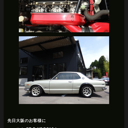
先日大阪のお客様に