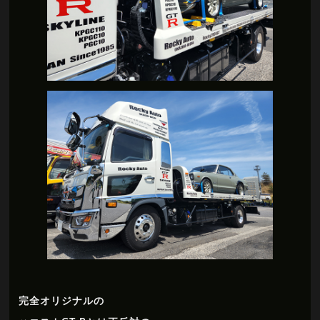
完全オリジナルの