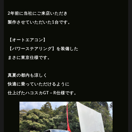
2年前に当社にご来店いただき
製作させていただいた1台です。
【オートエアコン】
【パワーステアリング】を装備した
まさに東京仕様です。
真夏の都内も涼しく
快適に乗っていただけるように
仕上げたハコスカGT－R仕様です。