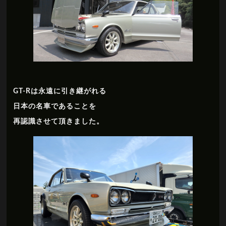
GT-Rは永遠に引き継がれる
日本の名車であることを
再認識させて頂きました。