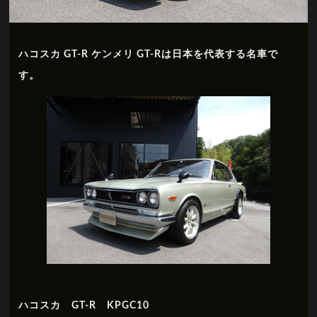
ハコスカ GT-R ケンメリ GT-Rは日本を代表する名車で
す。
ハコスカ GT-R KPGC10