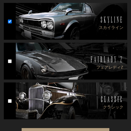
SKYLINE
スカイライン
FAIRLADY Z
フェアレディZ
CLASSIC
クラシック