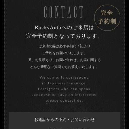
CONTACT
RockyAutoへのご来店は
完全予約制となっております。
ご来店の際は必ず事前に下記より
ご予約をお願いいたします。
又、お見積もり、お問い合わせ、お車に関する
どんな些細なご質問でもお答えいたします。
We can only correspond
in Japanese language.
Foreigners who can speak
Japanese or have an interpreter
please contact us.
お電話からの予約・お問い合わせ