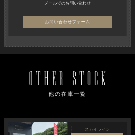
メールでのお問い合わせ
お問い合わせフォーム
OTHER STOCK
他の在庫一覧
スカイライン