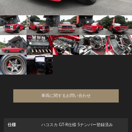
車両に関するお問い合わせ
仕様
ハコスカ GT-R仕様 5ナンバー登録済み