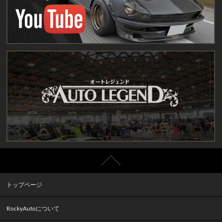
トップページ
RockyAutoについて