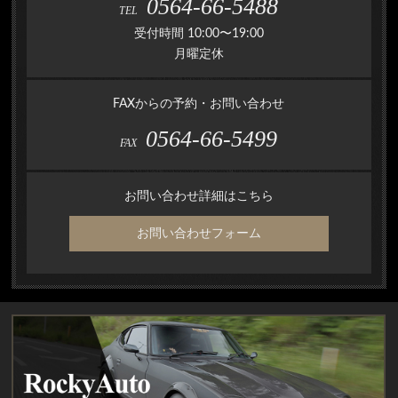
0564-66-5488
TEL
受付時間 10:00〜19:00
月曜定休
FAXからの予約・お問い合わせ
0564-66-5499
FAX
お問い合わせ詳細はこちら
お問い合わせフォーム