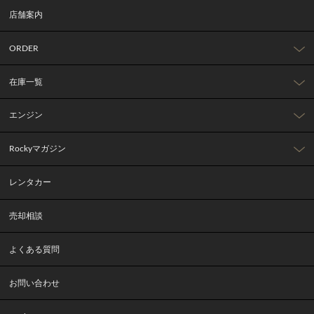
店舗案内
ORDER
在庫一覧
エンジン
Rockyマガジン
レンタカー
売却相談
よくある質問
お問い合わせ