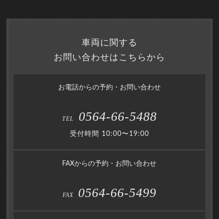
車両に関する
お問い合わせはこちらから
お電話からの予約・お問い合わせ
0564-66-5488
TEL
受付時間 10:00〜19:00
FAXからの予約・お問い合わせ
0564-66-5499
FAX