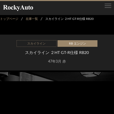
トップページ
在庫一覧
スカイライン ２HT GT-R仕様 RB20
スカイライン
RB エンジン
スカイライン ２HT GT-R仕様 RB20
47年3月 赤