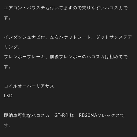
エアコン・パワステも付いてますので乗りやすいハコスカで
す。
インダッシュナビ付、左右バケットシート、ダットサンステア
リング、
ブレンボーブレーキ、前後ブレンボーのハコスカは初めてで
す。
コイルオーバーリアサス
LSD
即納車可能なハコスカ GT-R仕様 RB20NAソレックスで
す。