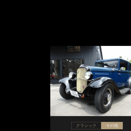
クラシック
その他