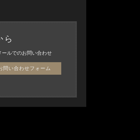
から
メールでのお問い合わせ
お問い合わせフォーム