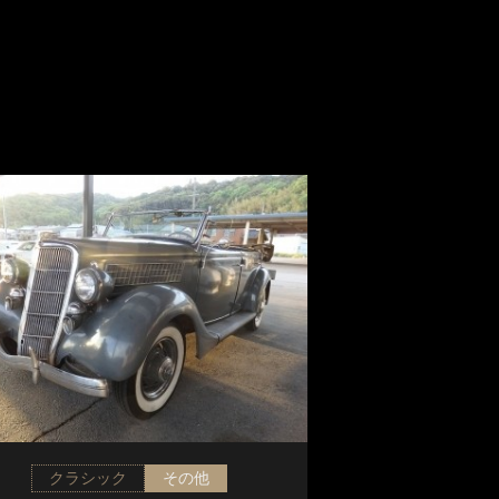
クラシック
その他