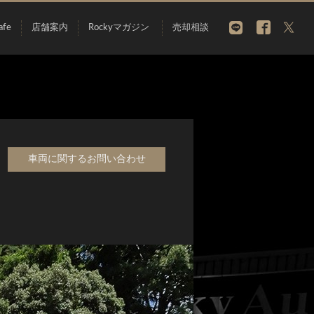
afe
店舗案内
Rockyマガジン
売却相談
車両に関するお問い合わせ