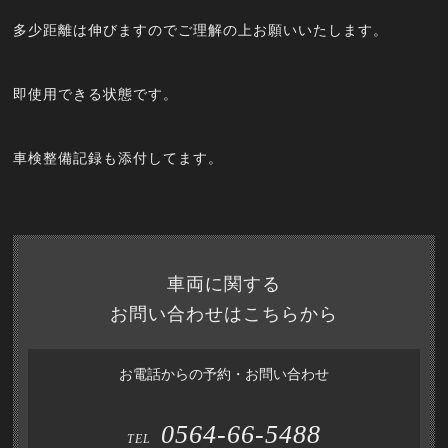
多少距離は伸びますのでご理解の上お願いいたします。
即使用できる状態です。
車検整備記録も添付してます。
車両に関する
お問い合わせはこちらから
お電話からの予約・お問い合わせ
0564-66-5488
TEL