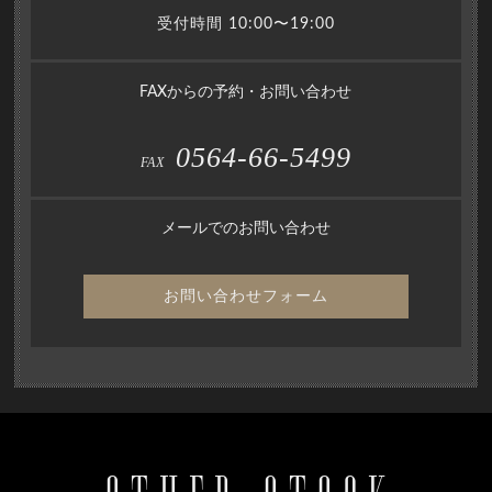
受付時間 10:00〜19:00
FAXからの予約・お問い合わせ
0564-66-5499
FAX
メールでのお問い合わせ
お問い合わせフォーム