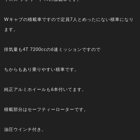
Wキャブの積載車ですので定員7人とめったにない積車になり
ます。
排気量も4T 7200ccの6速ミッションですので
ちからもあり乗りやすい積車です。
純正アルミホイールも6本付いてます。
積載部分はセーフティーローターです。
油圧ウインチ付き。