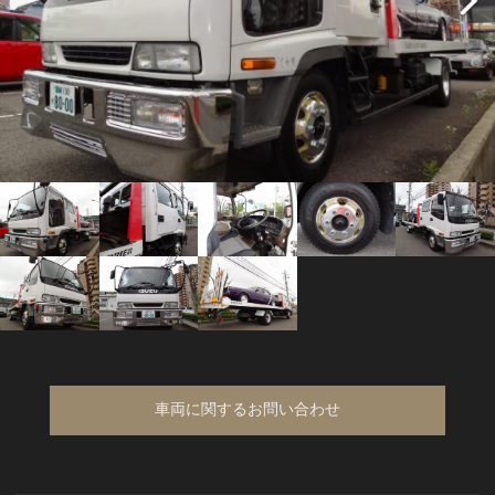
車両に関するお問い合わせ