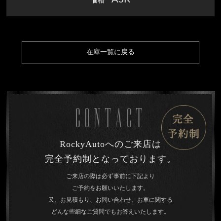
価格
在庫一覧に戻る
CONTACT
RockyAutoへのご来店は
完全予約制となっております。
ご来店の際は必ず事前に下記より
ご予約をお願いいたします。
又、お見積もり、お問い合わせ、お車に関する
どんな些細なご質問でもお答えいたします。