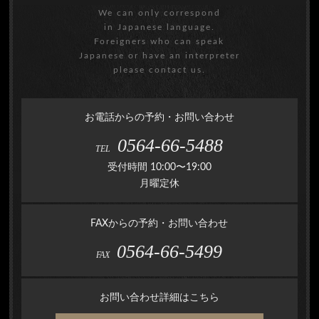
We can only correspond
in Japanese language.
Foreigners who can speak
Japanese or have an interpreter
please contact us.
お電話からの予約・お問い合わせ
0564-66-5488
TEL
受付時間 10:00〜19:00
月曜定休
FAXからの予約・お問い合わせ
0564-66-5499
FAX
お問い合わせ詳細はこちら