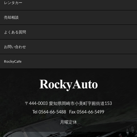
レンタカー
売却相談
よくある質問
お問い合わせ
RockyCafe
〒444-0003 愛知県岡崎市小美町字殿街道153
Tel 0564-66-5488
Fax 0564-66-5499
月曜定休