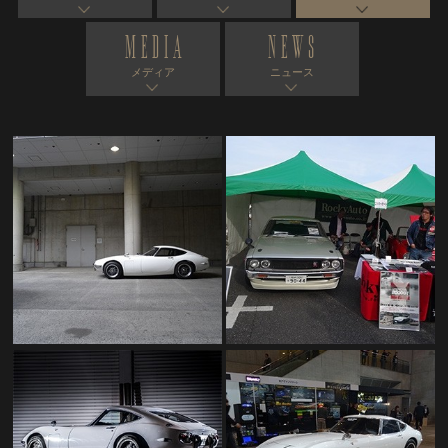
MEDIA
NEWS
メディア
ニュース