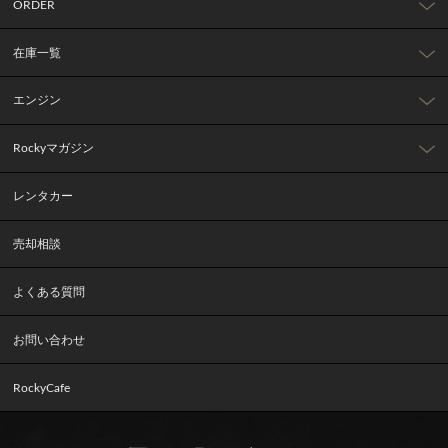
ORDER
在庫一覧
エンジン
Rockyマガジン
レンタカー
売却相談
よくある質問
お問い合わせ
RockyCafe