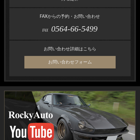
FAXからの予約・お問い合わせ
0564-66-5499
FAX
お問い合わせ詳細はこちら
お問い合わせフォーム