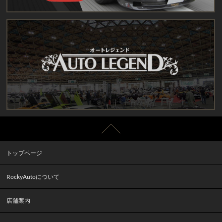
トップページ
RockyAutoについて
店舗案内