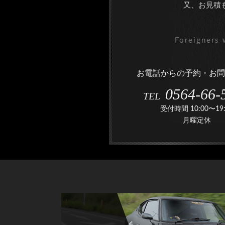
又、お見積
Foreigners 
お電話からの予約・お問
0564-66-
TEL
受付時間 10:00〜19:
月曜定休