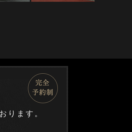
おります。