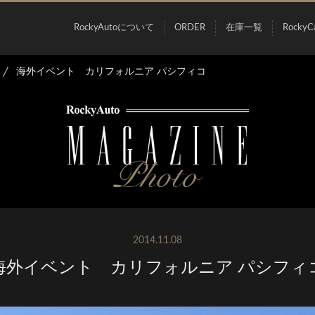
RockyAutoについて
ORDER
在庫一覧
RockyC
海外イベント カリフォルニア パシフィコ
2014.11.08
海外イベント カリフォルニア パシフィ