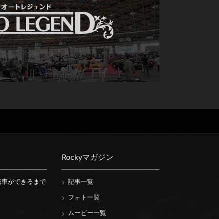
Rockyマガジン
載車ができるまで
記事一覧
フォト一覧
ムービー一覧