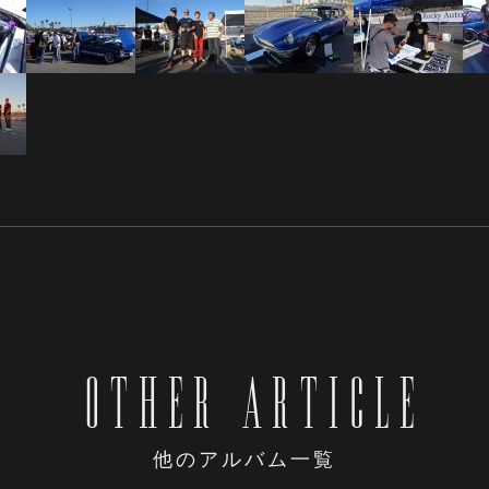
OTHER ARTICLE
他のアルバム一覧