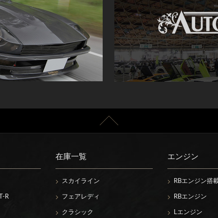
在庫一覧
エンジン
スカイライン
RBエンジン搭
-R
フェアレディ
RBエンジン
クラシック
Lエンジン