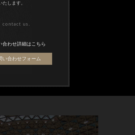
いたします。
 contact us.
い合わせ詳細はこちら
問い合わせフォーム