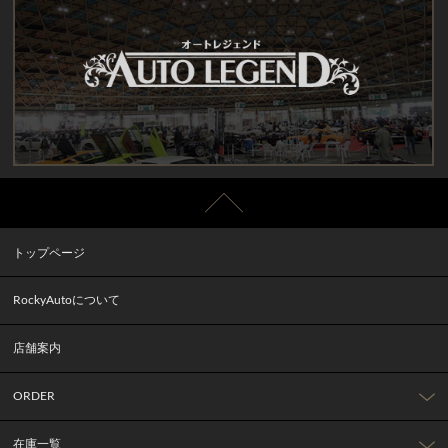
トップページ
RockyAutoについて
店舗案内
ORDER
在庫一覧