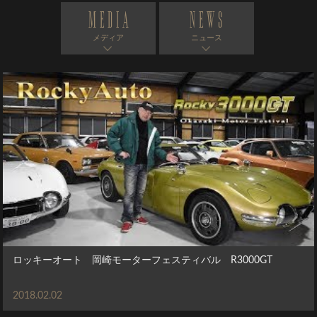
MEDIA
NEWS
メディア
ニュース
ロッキーオート 岡崎モーターフェスティバル R3000GT
2018.02.02