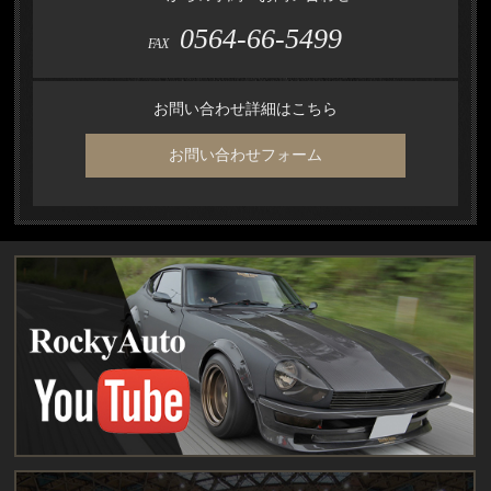
0564-66-5499
FAX
お問い合わせ詳細はこちら
お問い合わせフォーム