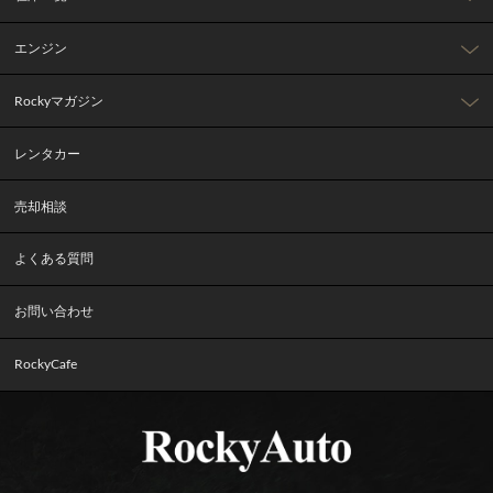
エンジン
Rockyマガジン
レンタカー
売却相談
よくある質問
お問い合わせ
RockyCafe