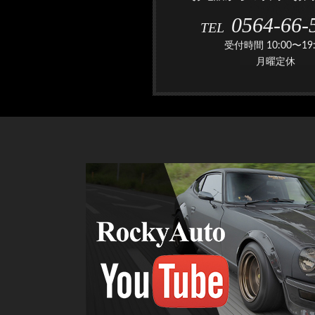
0564-66-
TEL
受付時間 10:00〜19:
月曜定休