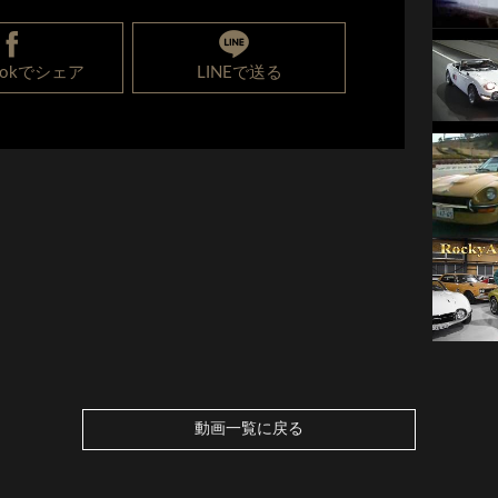
bookでシェア
LINEで送る
動画一覧に戻る