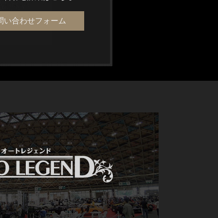
問い合わせフォーム