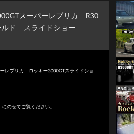
00GTスーパーレプリカ R30
ゴールド スライドショー
パーレプリカ ロッキー3000GTスライドショ
』にのせてご覧ください。