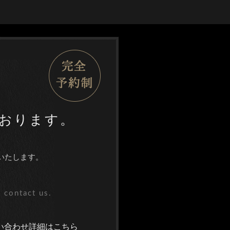
おります。
いたします。
 contact us.
い合わせ詳細はこちら