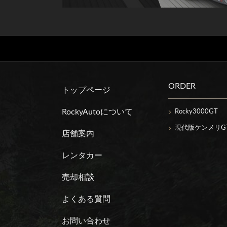
ORDER
トップページ
RockyAutoについて
Rocky3000GT
現代版ケンメリGT
店舗案内
レンタカー
売却相談
よくある質問
お問い合わせ