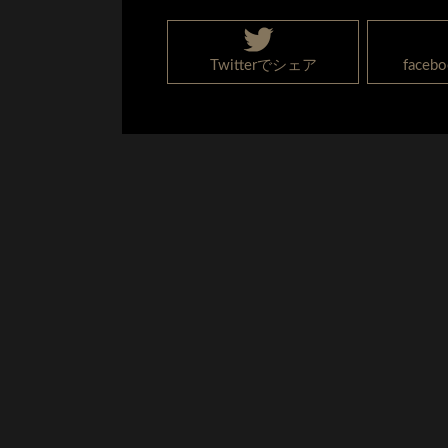
Twitterでシェア
face