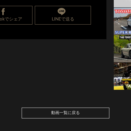
bookでシェア
LINEで送る
動画一覧に戻る