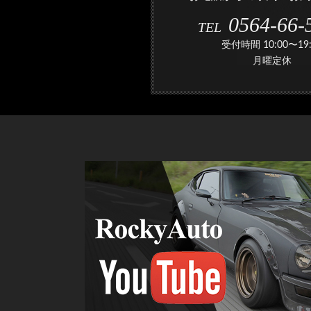
0564-66-
TEL
受付時間 10:00〜19:
月曜定休