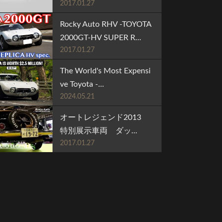
2017.01.27
Rocky Auto RHV -TOYOTA
2000GT-HV SUPER R...
2017.01.27
The World's Most Expensi
ve Toyota -...
2024.05.21
オートレジェンド2013
特別展示車両 ダッ...
2017.01.27