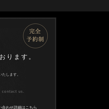
おります。
いたします。
 contact us.
い合わせ詳細はこちら