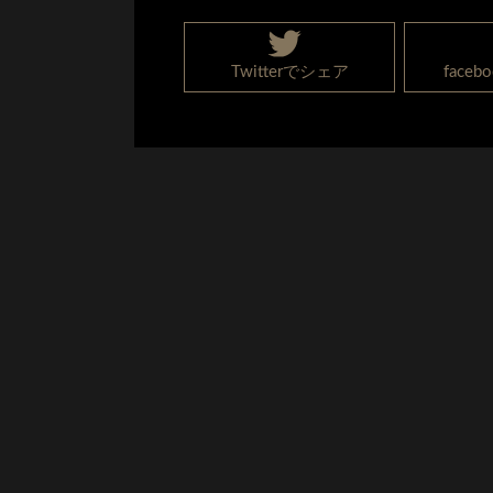
Twitterでシェア
face