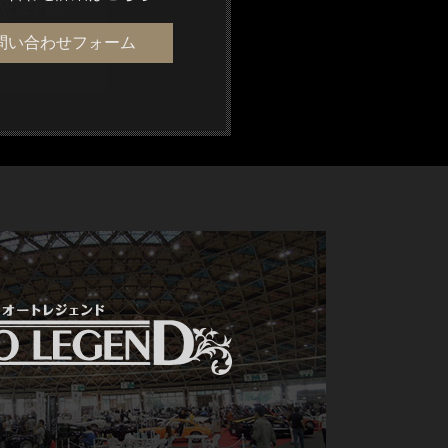
問い合わせフォーム