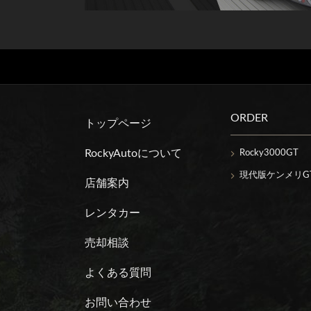
ORDER
トップページ
RockyAutoについて
Rocky3000GT
現代版ケンメリGT
店舗案内
レンタカー
売却相談
よくある質問
お問い合わせ