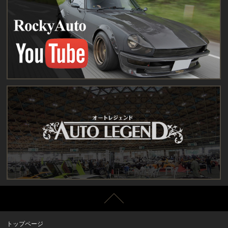
トップページ