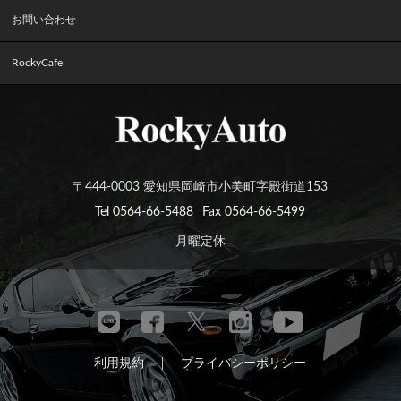
お問い合わせ
RockyCafe
〒444-0003 愛知県岡崎市小美町字殿街道153
Tel 0564-66-5488
Fax 0564-66-5499
月曜定休
利用規約
プライバシーポリシー