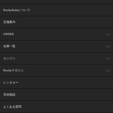
RockyAutoについて
店舗案内
ORDER
在庫一覧
エンジン
Rockyマガジン
レンタカー
売却相談
よくある質問