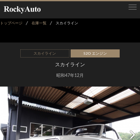
トップページ
在庫一覧
スカイライン
スカイライン
S2O エンジン
スカイライン
昭和47年12月