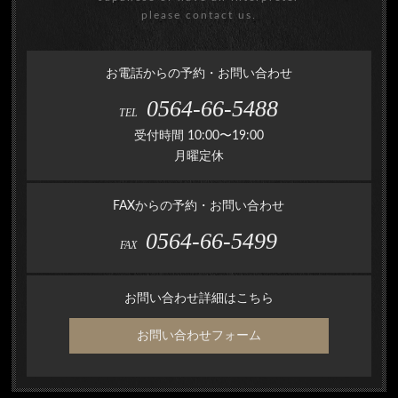
please contact us.
お電話からの予約・お問い合わせ
0564-66-5488
TEL
受付時間 10:00〜19:00
月曜定休
FAXからの予約・お問い合わせ
0564-66-5499
FAX
お問い合わせ詳細はこちら
お問い合わせフォーム