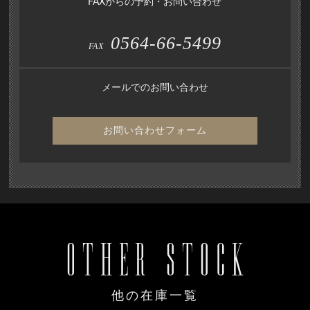
FAXからの予約・お問い合わせ
0564-66-5499
FAX
メールでのお問い合わせ
お問い合わせフォーム
OTHER STOCK
他の在庫一覧