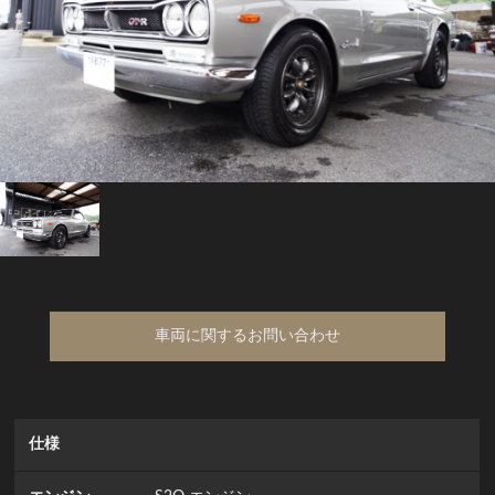
車両に関するお問い合わせ
仕様