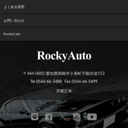
よくある質問
お問い合わせ
RockyCafe
〒444-0003 愛知県岡崎市小美町字殿街道153
Tel 0564-66-5488
Fax 0564-66-5499
月曜定休