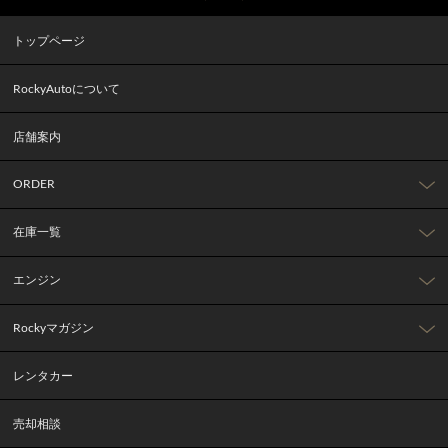
トップページ
RockyAutoについて
店舗案内
ORDER
在庫一覧
エンジン
Rockyマガジン
レンタカー
売却相談