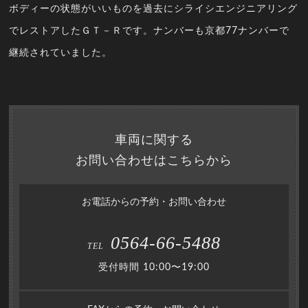
ボディーの状態がいいものを過去にシライシエンジニアリング
でレストアしたＧＴ－Ｒです。ナンバーも京都77ナンバーで
継続されていました。
車両に関する
お問い合わせはこちらから
お電話からの予約・お問い合わせ
0564-66-5488
TEL
受付時間 10:00〜19:00