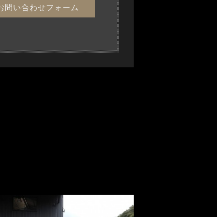
お問い合わせフォーム