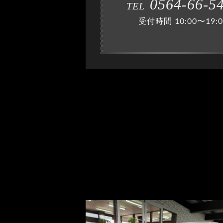
0564-66-5
TEL
受付時間 10:00〜19:0