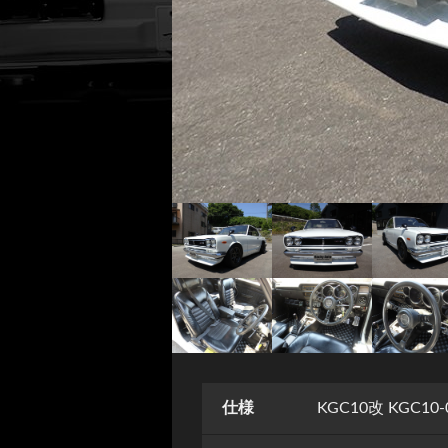
仕様
KGC10改 KGC10-