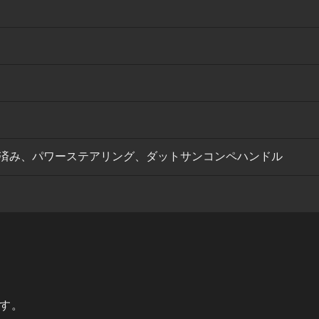
済み、パワーステアリング、ダットサンコンペハンドル
です。