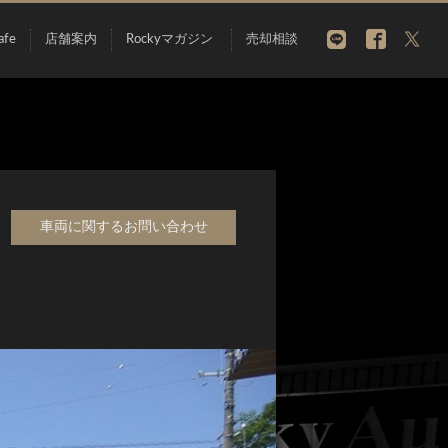
afe
店舗案内
Rockyマガジン
売却相談
車両に関するお問い合わせ