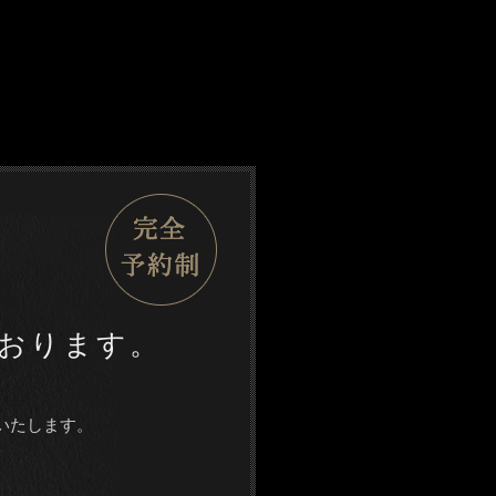
おります。
いたします。