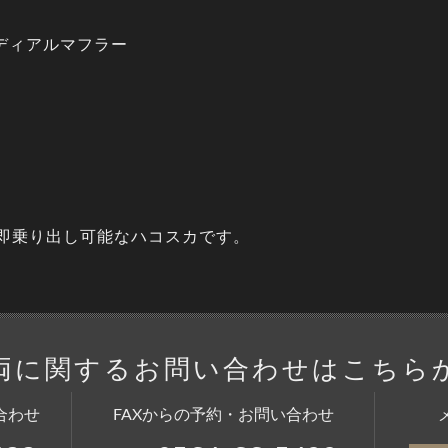
ディアルマフラー
で即乗り出し可能なハコスカです。
両に関する
お問い合わせはこちら
合わせ
FAXからの予約・お問い合わせ