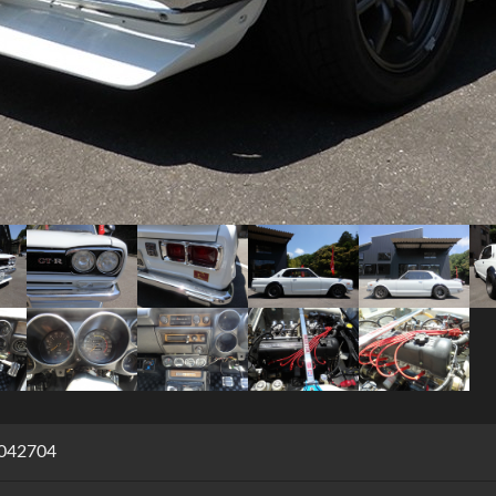
042704