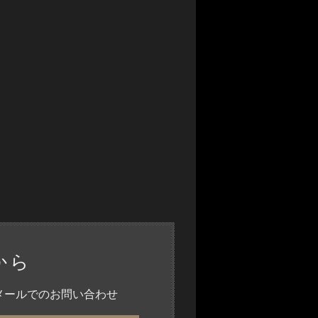
から
メールでのお問い合わせ