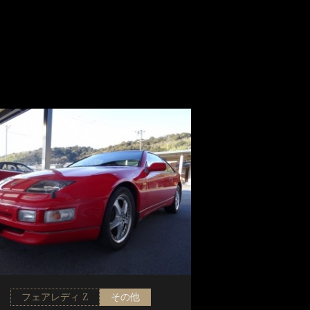
フェアレディ Z
その他