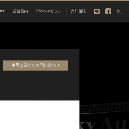
afe
店舗案内
Rockyマガジン
売却相談
車両に関するお問い合わせ