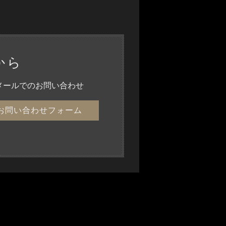
から
メールでのお問い合わせ
お問い合わせフォーム