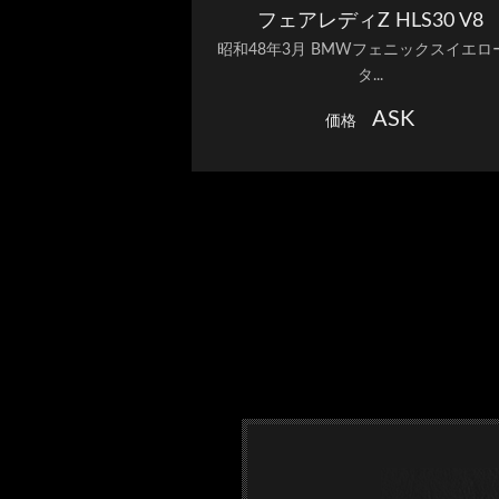
フェアレディZ HLS30 V8
昭和48年3月 BMWフェニックスイエロ
タ...
ASK
価格