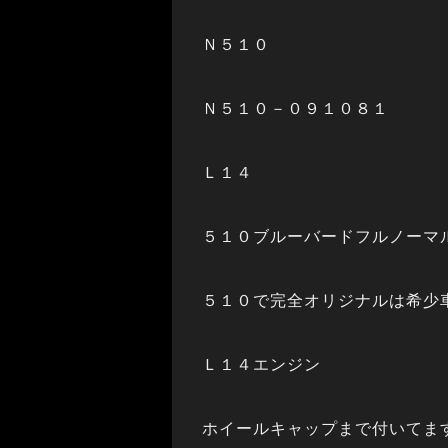
Ｎ５１０
Ｎ５１０－０９１０８１
Ｌ１４
５１０ブルーバードフルノーマ
５１０で完全オリジナルは希少
Ｌ１４エンジン
ホイールキャップまで付いてま