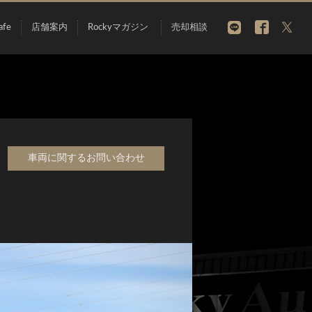
afe
店舗案内
Rockyマガジン
売却相談
車両に関するお問い合わせ