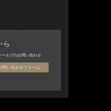
から
メールでのお問い合わせ
お問い合わせフォーム