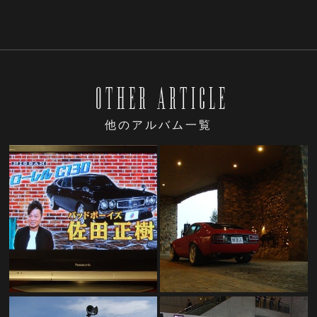
OTHER ARTICLE
他のアルバム一覧