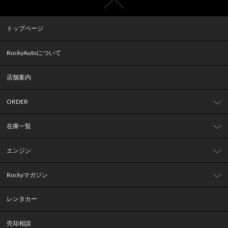
トップページ
RockyAutoについて
店舗案内
ORDER
在庫一覧
エンジン
Rockyマガジン
レンタカー
売却相談