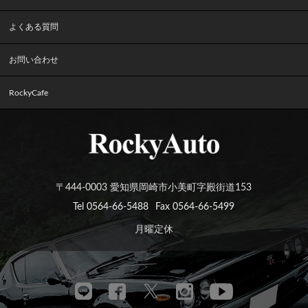
よくある質問
お問い合わせ
RockyCafe
〒444-0003 愛知県岡崎市小美町字殿街道153
Tel 0564-66-5488
Fax 0564-66-5499
月曜定休