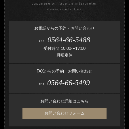
Japanese or have an interpreter
please contact us.
お電話からの予約・お問い合わせ
0564-66-5488
TEL
受付時間 10:00〜19:00
月曜定休
FAXからの予約・お問い合わせ
0564-66-5499
FAX
お問い合わせ詳細はこちら
お問い合わせフォーム