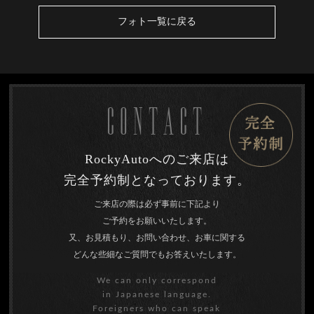
フォト一覧に戻る
CONTACT
RockyAutoへのご来店は
完全予約制となっております。
ご来店の際は必ず事前に下記より
ご予約をお願いいたします。
又、お見積もり、お問い合わせ、お車に関する
どんな些細なご質問でもお答えいたします。
We can only correspond
in Japanese language.
Foreigners who can speak