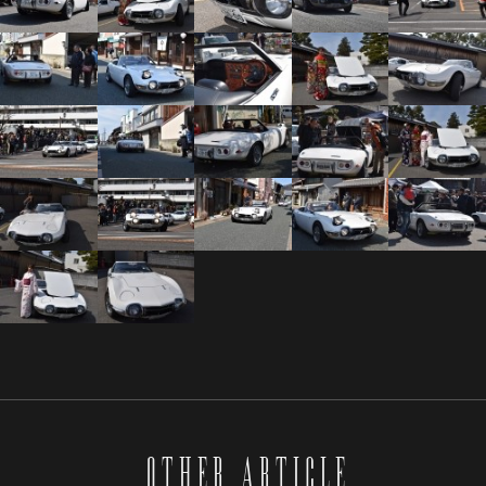
OTHER ARTICLE