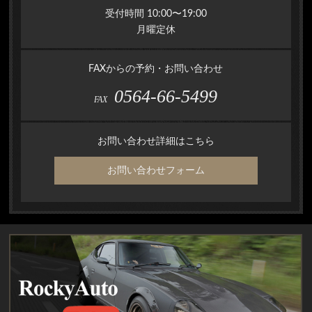
受付時間 10:00〜19:00
月曜定休
FAXからの予約・お問い合わせ
0564-66-5499
FAX
お問い合わせ詳細はこちら
お問い合わせフォーム