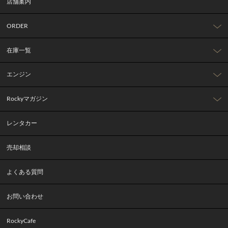
店舗案内
ORDER
在庫一覧
エンジン
Rockyマガジン
レンタカー
売却相談
よくある質問
お問い合わせ
RockyCafe