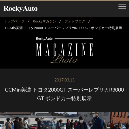
トップページ
Rockyマガジン
フォトブログ
CCMin美濃 トヨタ2000GT スーパーレプリカR3000GT ボンドカー特別展示
2017.03.13
CCMin美濃 トヨタ2000GT スーパーレプリカR3000
GT ボンドカー特別展示