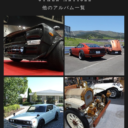
他のアルバム一覧