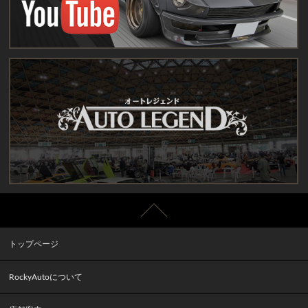
トップページ
RockyAutoについて