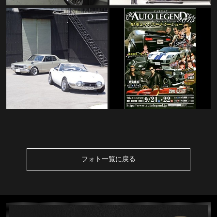
フォト一覧に戻る