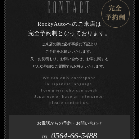
CONTACT
RockyAutoへのご来店は
完全予約制となっております。
ご来店の際は必ず事前に下記より
ご予約をお願いいたします。
又、お見積もり、お問い合わせ、お車に関する
どんな些細なご質問でもお答えいたします。
We can only correspond
in Japanese language.
Foreigners who can speak
Japanese or have an interpreter
please contact us.
お電話からの予約・お問い合わせ
0564-66-5488
TEL